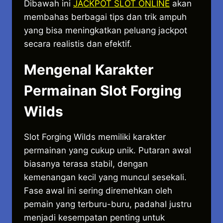
Dibawah ini
JACKPOT SLOT ONLINE
akan
membahas berbagai tips dan trik ampuh
yang bisa meningkatkan peluang jackpot
secara realistis dan efektif.
Mengenal Karakter
Permainan Slot Forging
Wilds
Slot Forging Wilds memiliki karakter
permainan yang cukup unik. Putaran awal
biasanya terasa stabil, dengan
kemenangan kecil yang muncul sesekali.
Fase awal ini sering diremehkan oleh
pemain yang terburu-buru, padahal justru
menjadi kesempatan penting untuk