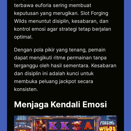
terbawa euforia sering membuat
keputusan yang merugikan. Slot Forging
Wilds menuntut disiplin, kesabaran, dan
kontrol emosi agar strategi tetap berjalan
optimal.
Dengan pola pikir yang tenang, pemain
dapat mengikuti ritme permainan tanpa
terganggu oleh hasil sementara. Kesabaran
dan disiplin ini adalah kunci untuk
membuka peluang jackpot secara
konsisten.
Menjaga Kendali Emosi