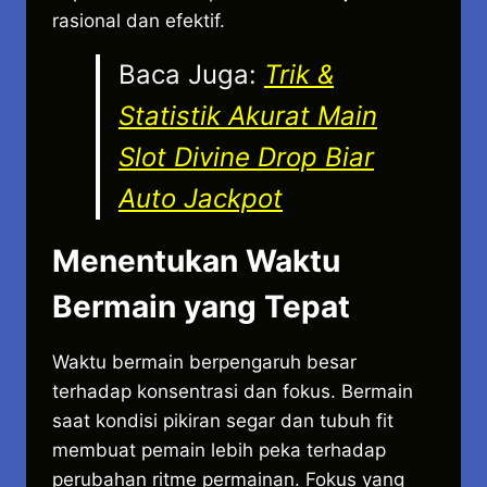
rasional dan efektif.
Baca Juga:
Trik &
Statistik Akurat Main
Slot Divine Drop Biar
Auto Jackpot
Menentukan Waktu
Bermain yang Tepat
Waktu bermain berpengaruh besar
terhadap konsentrasi dan fokus. Bermain
saat kondisi pikiran segar dan tubuh fit
membuat pemain lebih peka terhadap
perubahan ritme permainan. Fokus yang