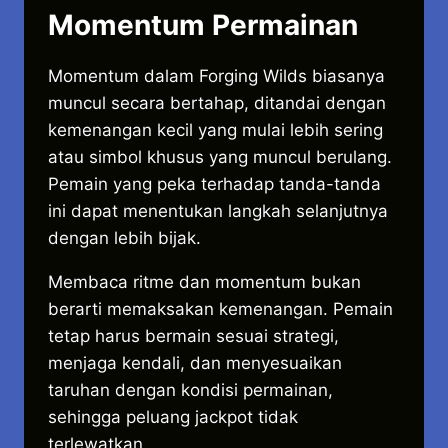
Momentum Permainan
Momentum dalam Forging Wilds biasanya
muncul secara bertahap, ditandai dengan
kemenangan kecil yang mulai lebih sering
atau simbol khusus yang muncul berulang.
Pemain yang peka terhadap tanda-tanda
ini dapat menentukan langkah selanjutnya
dengan lebih bijak.
Membaca ritme dan momentum bukan
berarti memaksakan kemenangan. Pemain
tetap harus bermain sesuai strategi,
menjaga kendali, dan menyesuaikan
taruhan dengan kondisi permainan,
sehingga peluang jackpot tidak
terlewatkan.