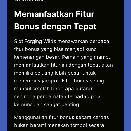
Memanfaatkan Fitur
Bonus dengan Tepat
Slot Forging Wilds menawarkan berbagai
fitur bonus yang bisa menjadi kunci
kemenangan besar. Pemain yang mampu
memanfaatkan fitur ini dengan tepat akan
memiliki peluang lebih besar untuk
menembus jackpot. Fitur bonus sering
muncul setelah beberapa putaran,
sehingga pengamatan terhadap pola
kemunculan sangat penting.
Menggunakan fitur bonus secara cerdas
bukan berarti menekan tombol secara