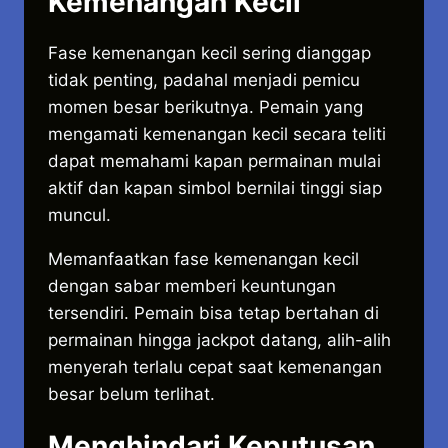
Kemenangan Kecil
Fase kemenangan kecil sering dianggap
tidak penting, padahal menjadi pemicu
momen besar berikutnya. Pemain yang
mengamati kemenangan kecil secara teliti
dapat memahami kapan permainan mulai
aktif dan kapan simbol bernilai tinggi siap
muncul.
Memanfaatkan fase kemenangan kecil
dengan sabar memberi keuntungan
tersendiri. Pemain bisa tetap bertahan di
permainan hingga jackpot datang, alih-alih
menyerah terlalu cepat saat kemenangan
besar belum terlihat.
Menghindari Keputusan