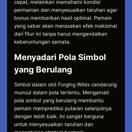
cepat, melainkan memahami kondisi
permainan dan menyesuaikan taruhan agar
bonus memberikan hasil optimal. Pemain
yang sabar akan merasakan efek maksimal
dari fitur ini tanpa harus mengandalkan
keberuntungan semata.
Menyadari Pola Simbol
yang Berulang
Simbol dalam slot Forging Wilds cenderung
muncul dalam pola tertentu. Mengamati
pola simbol yang berulang membantu
pemain memprediksi putaran selanjutnya
dengan lebih baik. Ini sangat berguna
untuk menyesuaikan taruhan dan