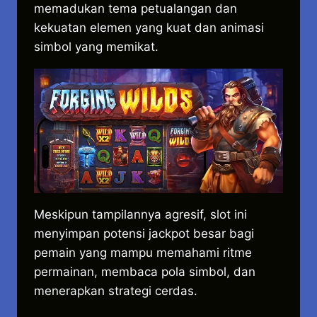
memadukan tema petualangan dan
kekuatan elemen yang kuat dan animasi
simbol yang memikat.
Meskipun tampilannya agresif, slot ini
menyimpan potensi jackpot besar bagi
pemain yang mampu memahami ritme
permainan, membaca pola simbol, dan
menerapkan strategi cerdas.