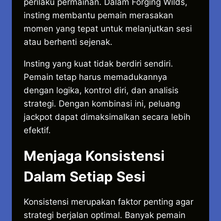
perilaku permainan. Dalam Forging Wilds,
insting membantu pemain merasakan
momen yang tepat untuk melanjutkan sesi
atau berhenti sejenak.
Insting yang kuat tidak berdiri sendiri.
Pemain tetap harus memadukannya
dengan logika, kontrol diri, dan analisis
strategi. Dengan kombinasi ini, peluang
jackpot dapat dimaksimalkan secara lebih
efektif.
Menjaga Konsistensi
Dalam Setiap Sesi
Konsistensi merupakan faktor penting agar
strategi berjalan optimal. Banyak pemain