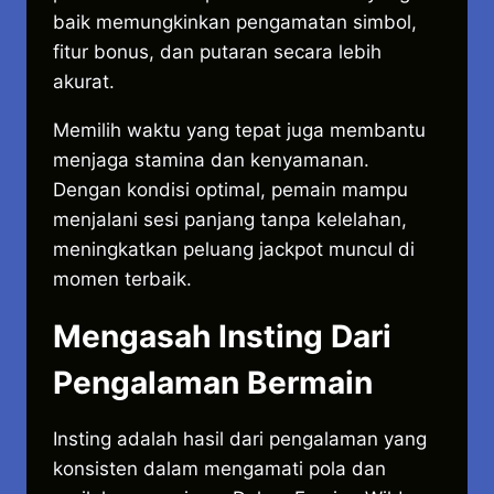
baik memungkinkan pengamatan simbol,
fitur bonus, dan putaran secara lebih
akurat.
Memilih waktu yang tepat juga membantu
menjaga stamina dan kenyamanan.
Dengan kondisi optimal, pemain mampu
menjalani sesi panjang tanpa kelelahan,
meningkatkan peluang jackpot muncul di
momen terbaik.
Mengasah Insting Dari
Pengalaman Bermain
Insting adalah hasil dari pengalaman yang
konsisten dalam mengamati pola dan