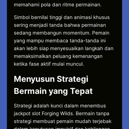
memahami pola dan ritme permainan.
Simbol bernilai tinggi dan animasi khusus
sering menjadi tanda bahwa permainan
sedang membangun momentum. Pemain
yang mampu membaca tanda-tanda ini
akan lebih siap menyesuaikan langkah dan
memaksimalkan peluang kemenangan
ketika fase aktif mulai muncul.
Menyusun Strategi
Bermain yang Tepat
Strategi adalah kunci dalam menembus
jackpot slot Forging Wilds. Bermain tanpa
strategi membuat pemain mudah terjebak