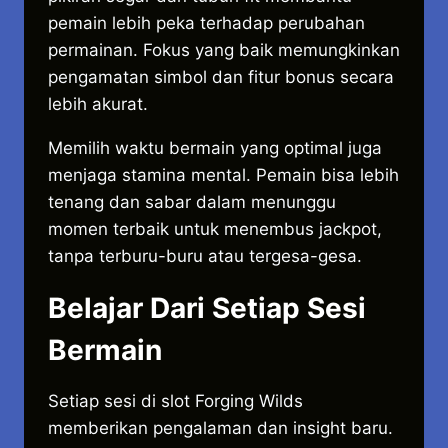
pemain lebih peka terhadap perubahan
permainan. Fokus yang baik memungkinkan
pengamatan simbol dan fitur bonus secara
lebih akurat.
Memilih waktu bermain yang optimal juga
menjaga stamina mental. Pemain bisa lebih
tenang dan sabar dalam menunggu
momen terbaik untuk menembus jackpot,
tanpa terburu-buru atau tergesa-gesa.
Belajar Dari Setiap Sesi
Bermain
Setiap sesi di slot Forging Wilds
memberikan pengalaman dan insight baru.