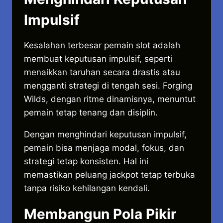
Impulsif
Kesalahan terbesar pemain slot adalah
membuat keputusan impulsif, seperti
menaikkan taruhan secara drastis atau
mengganti strategi di tengah sesi. Forging
Wilds, dengan ritme dinamisnya, menuntut
pemain tetap tenang dan disiplin.
Dengan menghindari keputusan impulsif,
pemain bisa menjaga modal, fokus, dan
strategi tetap konsisten. Hal ini
memastikan peluang jackpot tetap terbuka
tanpa risiko kehilangan kendali.
Membangun Pola Pikir