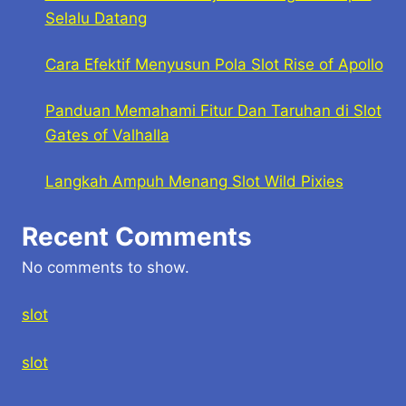
Selalu Datang
Cara Efektif Menyusun Pola Slot Rise of Apollo
Panduan Memahami Fitur Dan Taruhan di Slot
Gates of Valhalla
Langkah Ampuh Menang Slot Wild Pixies
Recent Comments
No comments to show.
slot
slot