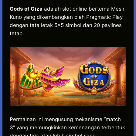
h
a
e
e
k
i
a
c
s
l
y
n
Gods of Giza
adalah slot online bertema Mesir
t
e
s
e
p
e
Kuno yang dikembangkan oleh Pragmatic Play
s
b
e
g
e
dengan tata letak 5×5 simbol dan 20 paylines
A
o
n
r
tetap.
p
o
g
a
p
k
e
m
r
Permainan ini mengusung mekanisme “match
3” yang memungkinkan kemenangan terbentuk
dengan tiga atau lebih simbol yang