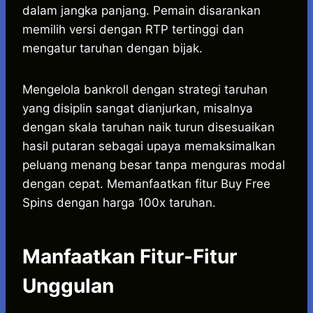
dalam jangka panjang. Pemain disarankan
memilih versi dengan RTP tertinggi dan
mengatur taruhan dengan bijak.
Mengelola bankroll dengan strategi taruhan
yang disiplin sangat dianjurkan, misalnya
dengan skala taruhan naik turun disesuaikan
hasil putaran sebagai upaya memaksimalkan
peluang menang besar tanpa menguras modal
dengan cepat. Memanfaatkan fitur Buy Free
Spins dengan harga 100x taruhan.
Manfaatkan Fitur-Fitur
Unggulan