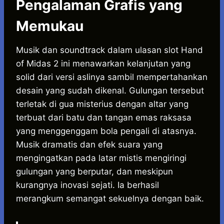
Pengalaman Grafis yang
Memukau
Musik dan soundtrack dalam ulasan slot Hand
of Midas 2 ini menawarkan kelanjutan yang
solid dari versi aslinya sambil mempertahankan
desain yang sudah dikenal. Gulungan tersebut
terletak di gua misterius dengan altar yang
terbuat dari batu dan tangan emas raksasa
yang menggenggam bola pengali di atasnya.
Musik dramatis dan efek suara yang
mengingatkan pada latar mistis mengiringi
gulungan yang berputar, dan meskipun
kurangnya inovasi sejati. Ia berhasil
merangkum semangat sekuelnya dengan baik.