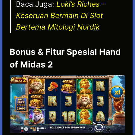
Baca Juga:
Loki’s Riches –
Keseruan Bermain Di Slot
Bertema Mitologi Nordik
Bonus & Fitur Spesial Hand
of Midas 2