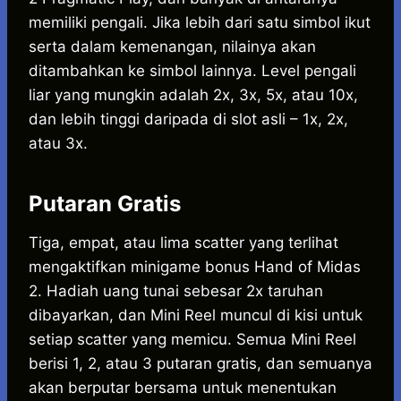
memiliki pengali. Jika lebih dari satu simbol ikut
serta dalam kemenangan, nilainya akan
ditambahkan ke simbol lainnya. Level pengali
liar yang mungkin adalah 2x, 3x, 5x, atau 10x,
dan lebih tinggi daripada di slot asli – 1x, 2x,
atau 3x.
Putaran Gratis
Tiga, empat, atau lima scatter yang terlihat
mengaktifkan minigame bonus Hand of Midas
2. Hadiah uang tunai sebesar 2x taruhan
dibayarkan, dan Mini Reel muncul di kisi untuk
setiap scatter yang memicu. Semua Mini Reel
berisi 1, 2, atau 3 putaran gratis, dan semuanya
akan berputar bersama untuk menentukan