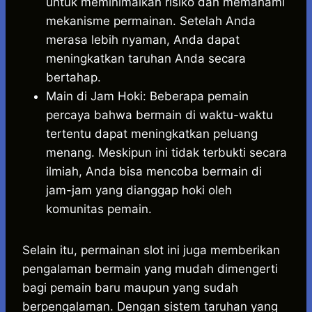
untuk meminimalkan risiko dan memahami
mekanisme permainan. Setelah Anda
merasa lebih nyaman, Anda dapat
meningkatkan taruhan Anda secara
bertahap.
Main di Jam Hoki: Beberapa pemain
percaya bahwa bermain di waktu-waktu
tertentu dapat meningkatkan peluang
menang. Meskipun ini tidak terbukti secara
ilmiah, Anda bisa mencoba bermain di
jam-jam yang dianggap hoki oleh
komunitas pemain.
Selain itu, permainan slot ini juga memberikan
pengalaman bermain yang mudah dimengerti
bagi pemain baru maupun yang sudah
berpengalaman. Dengan sistem taruhan yang