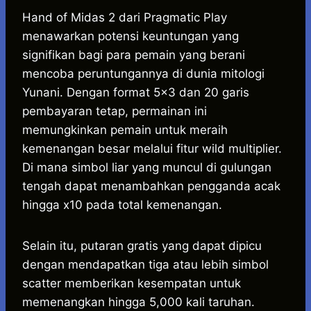
Hand of Midas 2 dari Pragmatic Play
menawarkan potensi keuntungan yang
signifikan bagi para pemain yang berani
mencoba peruntungannya di dunia mitologi
Yunani. Dengan format 5×3 dan 20 garis
pembayaran tetap, permainan ini
memungkinkan pemain untuk meraih
kemenangan besar melalui fitur wild multiplier.
Di mana simbol liar yang muncul di gulungan
tengah dapat menambahkan pengganda acak
hingga x10 pada total kemenangan.
Selain itu, putaran gratis yang dapat dipicu
dengan mendapatkan tiga atau lebih simbol
scatter memberikan kesempatan untuk
memenangkan hingga 5,000 kali taruhan.