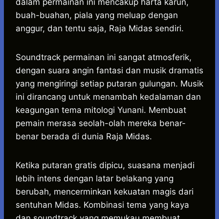
dalam permainan ini mencakup harta karun,
buah-buahan, piala yang meluap dengan
anggur, dan tentu saja, Raja Midas sendiri.
Soundtrack permainan ini sangat atmosferik,
dengan suara angin fantasi dan musik dramatis
yang mengiringi setiap putaran gulungan. Musik
ini dirancang untuk menambah kedalaman dan
keagungan tema mitologi Yunani. Membuat
pemain merasa seolah-olah mereka benar-
benar berada di dunia Raja Midas.
Ketika putaran gratis dipicu, suasana menjadi
lebih intens dengan latar belakang yang
berubah, mencerminkan kekuatan magis dari
sentuhan Midas. Kombinasi tema yang kaya
dan soundtrack yang memukau membuat