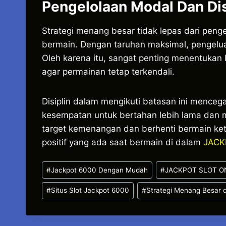
Pengelolaan Modal Dan Di
Strategi menang besar tidak lepas dari penge
bermain. Dengan taruhan maksimal, pengelua
Oleh karena itu, sangat penting menentukan 
agar permainan tetap terkendali.
Disiplin dalam mengikuti batasan ini menceg
kesempatan untuk bertahan lebih lama dan 
target kemenangan dan berhenti bermain keti
positif yang ada saat bermain di dalam
JACK
Post
#
Jackpot 6000 Dengan Mudah
#
JACKPOT SLOT O
Tags:
#
Situs Slot Jackpot 6000
#
Strategi Menang Besar d