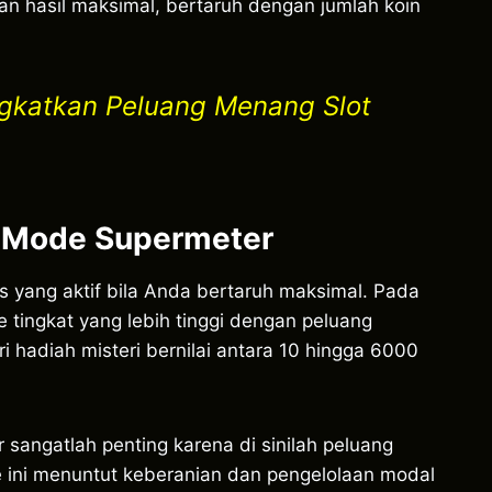
an hasil maksimal, bertaruh dengan jumlah koin
ngkatkan Peluang Menang Slot
 Mode Supermeter
 yang aktif bila Anda bertaruh maksimal. Pada
tingkat yang lebih tinggi dengan peluang
hadiah misteri bernilai antara 10 hingga 6000
sangatlah penting karena di sinilah peluang
e ini menuntut keberanian dan pengelolaan modal