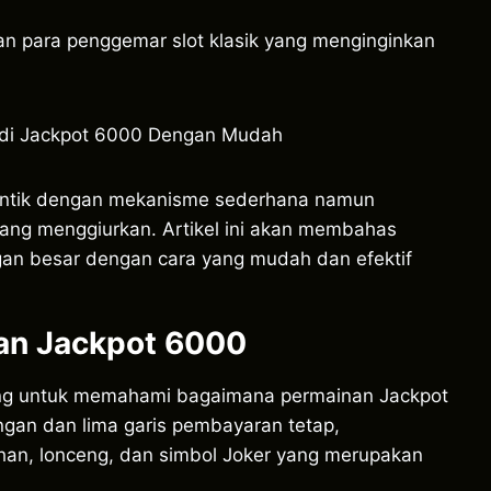
n para penggemar slot klasik yang menginginkan
ntik dengan mekanisme sederhana namun
ang menggiurkan. Artikel ini akan membahas
ngan besar dengan cara yang mudah dan efektif
an Jackpot 6000
ing untuk memahami bagaimana permainan Jackpot
ungan dan lima garis pembayaran tetap,
han, lonceng, dan simbol Joker yang merupakan