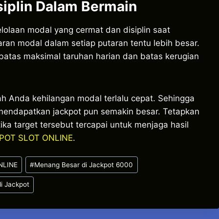
siplin Dalam Bermain
lolaan modal yang cermat dan disiplin saat
ran modal dalam setiap putaran tentu lebih besar.
batas maksimal taruhan harian dan batas kerugian
ah Anda kehilangan modal terlalu cepat. Sehingga
mendapatkan jackpot pun semakin besar. Tetapkan
ka target tersebut tercapai untuk menjaga hasil
POT SLOT ONLINE
.
NLINE
#
Menang Besar di Jackpot 6000
i Jackpot