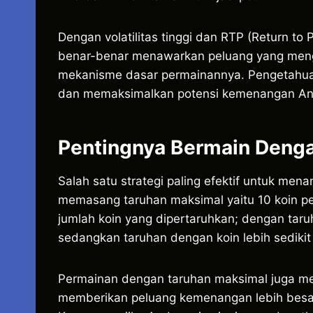
Dengan volatilitas tinggi dan RTP (Return t
benar-benar menawarkan peluang yang men
mekanisme dasar permainannya. Pengetahuan
dan memaksimalkan potensi kemenangan An
Pentingnya Bermain Denga
Salah satu strategi paling efektif untuk men
memasang taruhan maksimal yaitu 10 koin per
jumlah koin yang dipertaruhkan; dengan tar
sedangkan taruhan dengan koin lebih sedik
Permainan dengan taruhan maksimal juga me
memberikan peluang kemenangan lebih besar