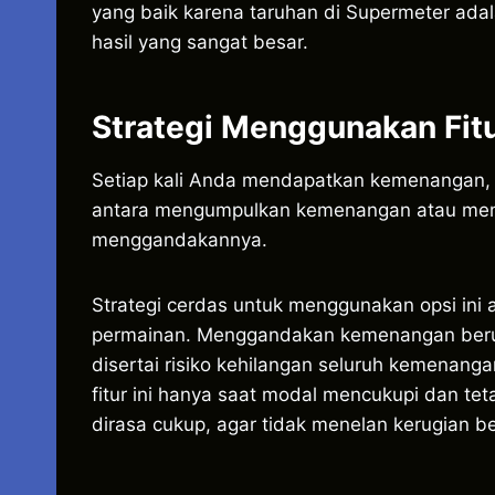
yang baik karena taruhan di Supermeter ada
hasil yang sangat besar.
Strategi Menggunakan Fitu
Setiap kali Anda mendapatkan kemenangan, 
antara mengumpulkan kemenangan atau memai
menggandakannya.
Strategi cerdas untuk menggunakan opsi in
permainan. Menggandakan kemenangan berul
disertai risiko kehilangan seluruh kemenang
fitur ini hanya saat modal mencukupi dan t
dirasa cukup, agar tidak menelan kerugian be