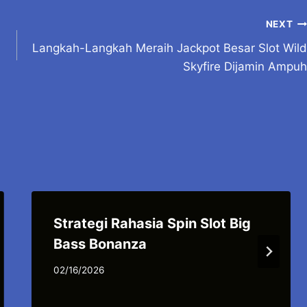
NEXT
Langkah-Langkah Meraih Jackpot Besar Slot Wild
Skyfire Dijamin Ampuh
Strategi Rahasia Spin Slot Big
Bass Bonanza
02/16/2026