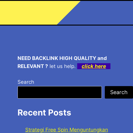
NEED BACKLINK HIGH QUALITY and
RELEVANT ?
let us help.
click here
Search
Search
Recent Posts
Strategi Free Spin Menguntungkan