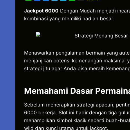
h
a
e
e
k
i
a
c
s
l
y
n
Jackpot 6000
Dengan Mudah menjadi incara
t
e
s
e
p
e
kombinasi yang memiliki hadiah besar.
s
b
e
g
e
A
o
n
r
p
o
g
a
p
k
e
m
r
Menawarkan pengalaman bermain yang aute
menjanjikan potensi kemenangan maksimal y
strategi jitu agar Anda bisa meraih kemena
Memahami Dasar Permain
Sebelum menerapkan strategi apapun, pent
6000 bekerja. Slot ini hadir dengan tiga gul
menampilkan simbol klasik seperti buah-bua
wild dan kunci utama untuk jackpot.