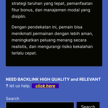
strategi taruhan yang tepat, pemanfaatan
fitur bonus, dan manajemen modal yang
disiplin.
Dengan pendekatan ini, pemain bisa
menikmati permainan dengan lebih aman,
meningkatkan peluang menang secara
realistis, dan mengurangi risiko kekalahan
terlalu cepat.
NEED BACKLINK HIGH QUALITY and RELEVANT
?
let us help.
click here
Search
Search