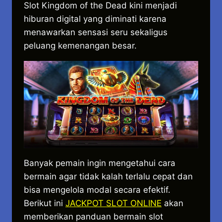
Slot Kingdom of the Dead kini menjadi
hiburan digital yang diminati karena
menawarkan sensasi seru sekaligus
peluang kemenangan besar.
Banyak pemain ingin mengetahui cara
bermain agar tidak kalah terlalu cepat dan
bisa mengelola modal secara efektif.
Berikut ini
JACKPOT SLOT ONLINE
akan
memberikan panduan bermain slot