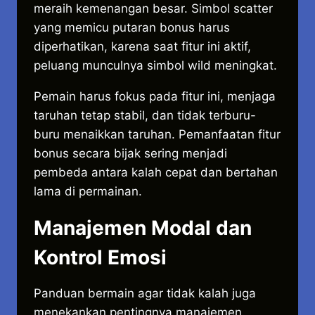
meraih kemenangan besar. Simbol scatter
yang memicu putaran bonus harus
diperhatikan, karena saat fitur ini aktif,
peluang munculnya simbol wild meningkat.
Pemain harus fokus pada fitur ini, menjaga
taruhan tetap stabil, dan tidak terburu-
buru menaikkan taruhan. Pemanfaatan fitur
bonus secara bijak sering menjadi
pembeda antara kalah cepat dan bertahan
lama di permainan.
Manajemen Modal dan
Kontrol Emosi
Panduan bermain agar tidak kalah juga
menekankan pentingnya manajemen