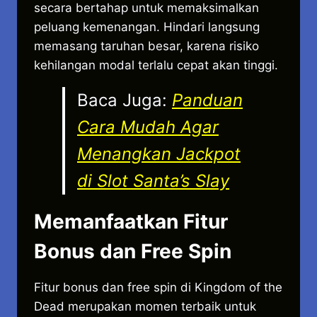
secara bertahap untuk memaksimalkan
peluang kemenangan. Hindari langsung
memasang taruhan besar, karena risiko
kehilangan modal terlalu cepat akan tinggi.
Baca Juga:
Panduan
Cara Mudah Agar
Menangkan Jackpot
di Slot Santa’s Slay
Memanfaatkan Fitur
Bonus dan Free Spin
Fitur bonus dan free spin di Kingdom of the
Dead merupakan momen terbaik untuk