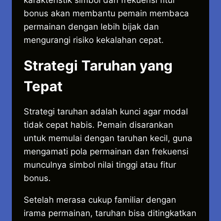
karakteristik simbol dan frekuensi fitur
bonus akan membantu pemain membaca
permainan dengan lebih bijak dan
mengurangi risiko kekalahan cepat.
Strategi Taruhan yang
Tepat
Strategi taruhan adalah kunci agar modal
tidak cepat habis. Pemain disarankan
untuk memulai dengan taruhan kecil, guna
mengamati pola permainan dan frekuensi
munculnya simbol nilai tinggi atau fitur
bonus.
Setelah merasa cukup familiar dengan
irama permainan, taruhan bisa ditingkatkan