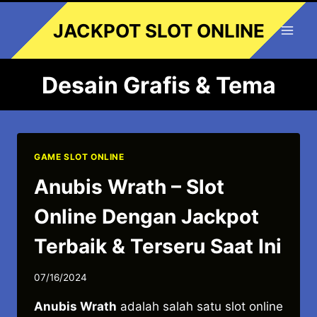
Skip
JACKPOT SLOT ONLINE
to
content
Desain Grafis & Tema
GAME SLOT ONLINE
Anubis Wrath – Slot
Online Dengan Jackpot
Terbaik & Terseru Saat Ini
07/16/2024
Anubis Wrath
adalah salah satu slot online