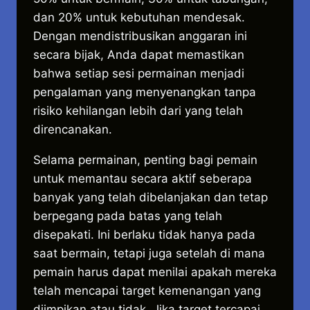
dan 20% untuk kebutuhan mendesak.
Dengan mendistribusikan anggaran ini
secara bijak, Anda dapat memastikan
bahwa setiap sesi permainan menjadi
pengalaman yang menyenangkan tanpa
risiko kehilangan lebih dari yang telah
direncanakan.
Selama permainan, penting bagi pemain
untuk memantau secara aktif seberapa
banyak yang telah dibelanjakan dan tetap
berpegang pada batas yang telah
disepakati. Ini berlaku tidak hanya pada
saat bermain, tetapi juga setelah di mana
pemain harus dapat menilai apakah mereka
telah mencapai target kemenangan yang
diimpikan atau tidak. Jika target tercapai,