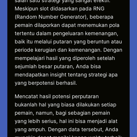
salah satu strategi yang sangat efektif.
Meskipun slot didasarkan pada RNG
(Random Number Generator), beberapa
pemain dilaporkan dapat menemukan pola
tertentu dalam pengeluaran kemenangan,
baik itu melalui putaran yang beruntun atau
periode kerugian dan kemenangan. Dengan
mempelajari hasil yang diperoleh setelah
sejumlah besar putaran, Anda bisa
mendapatkan insight tentang strategi apa
yang berpotensi berhasil.
Mencatat hasil potensi perputaran
bukanlah hal yang biasa dilakukan setiap
pemain, namun, bagi sebagian pemain
yang lebih serius, hal ini bisa menjadi alat
yang ampuh. Dengan data tersebut, Anda