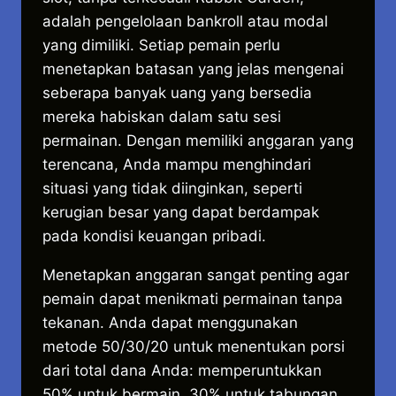
adalah pengelolaan bankroll atau modal
yang dimiliki. Setiap pemain perlu
menetapkan batasan yang jelas mengenai
seberapa banyak uang yang bersedia
mereka habiskan dalam satu sesi
permainan. Dengan memiliki anggaran yang
terencana, Anda mampu menghindari
situasi yang tidak diinginkan, seperti
kerugian besar yang dapat berdampak
pada kondisi keuangan pribadi.
Menetapkan anggaran sangat penting agar
pemain dapat menikmati permainan tanpa
tekanan. Anda dapat menggunakan
metode 50/30/20 untuk menentukan porsi
dari total dana Anda: memperuntukkan
50% untuk bermain, 30% untuk tabungan,