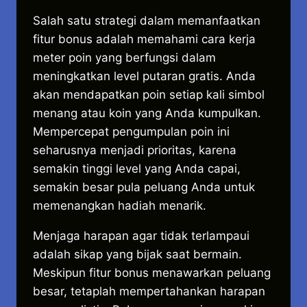
Salah satu strategi dalam memanfaatkan
fitur bonus adalah memahami cara kerja
meter poin yang berfungsi dalam
meningkatkan level putaran gratis. Anda
akan mendapatkan poin setiap kali simbol
menang atau koin yang Anda kumpulkan.
Mempercepat pengumpulan poin ini
seharusnya menjadi prioritas, karena
semakin tinggi level yang Anda capai,
semakin besar pula peluang Anda untuk
memenangkan hadiah menarik.
Menjaga harapan agar tidak terlampaui
adalah sikap yang bijak saat bermain.
Meskipun fitur bonus menawarkan peluang
besar, tetaplah mempertahankan harapan