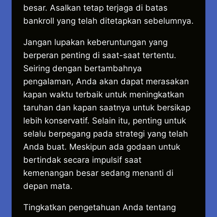
besar. Asalkan tetap terjaga di batas
bankroll yang telah ditetapkan sebelumnya.
Jangan lupakan keberuntungan yang
berperan penting di saat-saat tertentu.
Seiring dengan bertambahnya
pengalaman, Anda akan dapat merasakan
kapan waktu terbaik untuk meningkatkan
taruhan dan kapan saatnya untuk bersikap
lebih konservatif. Selain itu, penting untuk
selalu berpegang pada strategi yang telah
Anda buat. Meskipun ada godaan untuk
bertindak secara impulsif saat
kemenangan besar sedang menanti di
depan mata.
Tingkatkan pengetahuan Anda tentang