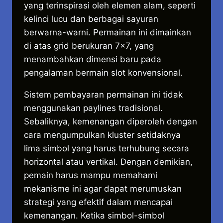
yang terinspirasi oleh elemen alam, seperti
kelinci lucu dan berbagai sayuran
berwarna-warni. Permainan ini dimainkan
di atas grid berukuran 7×7, yang
menambahkan dimensi baru pada
pengalaman bermain slot konvensional.
Sistem pembayaran permainan ini tidak
menggunakan paylines tradisional.
Sebaliknya, kemenangan diperoleh dengan
cara mengumpulkan kluster setidaknya
lima simbol yang harus terhubung secara
horizontal atau vertikal. Dengan demikian,
pemain harus mampu memahami
mekanisme ini agar dapat merumuskan
strategi yang efektif dalam mencapai
kemenangan. Ketika simbol-simbol