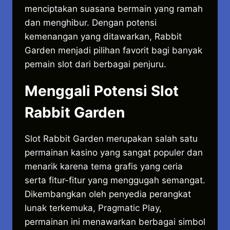
menciptakan suasana bermain yang ramah
dan menghibur. Dengan potensi
kemenangan yang ditawarkan, Rabbit
Garden menjadi pilihan favorit bagi banyak
pemain slot dari berbagai penjuru.
Menggali Potensi Slot
Rabbit Garden
Slot Rabbit Garden merupakan salah satu
permainan kasino yang sangat populer dan
menarik karena tema grafis yang ceria
serta fitur-fitur yang menggugah semangat.
Dikembangkan oleh penyedia perangkat
lunak terkemuka, Pragmatic Play,
permainan ini menawarkan berbagai simbol