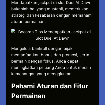
Mendapatkan jackpot di slot Duel At Dawn
bukanlah hal yang mustahil, memerlukan
strategi dan kesabaran dengan memahami
aturan permainan.
Mengelola bankroll dengan bijak,
memanfaatkan bonus dan promosi, serta
bermain dengan fokus, Anda dapat
meningkatkan peluang Anda untuk meraih
kemenangan yang menggiurkan.
Pahami Aturan dan Fitur
Permainan