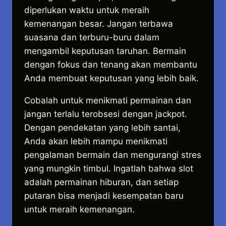
diperlukan waktu untuk meraih
kemenangan besar. Jangan terbawa
suasana dan terburu-buru dalam
mengambil keputusan taruhan. Bermain
dengan fokus dan tenang akan membantu
Anda membuat keputusan yang lebih baik.
Cobalah untuk menikmati permainan dan
jangan terlalu terobsesi dengan jackpot.
Dengan pendekatan yang lebih santai,
Anda akan lebih mampu menikmati
pengalaman bermain dan mengurangi stres
yang mungkin timbul. Ingatlah bahwa slot
adalah permainan hiburan, dan setiap
putaran bisa menjadi kesempatan baru
untuk meraih kemenangan.