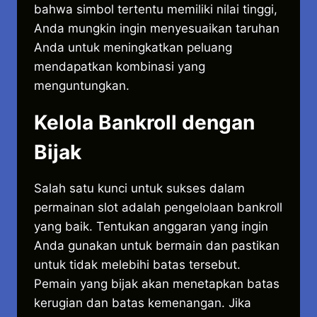
bahwa simbol tertentu memiliki nilai tinggi,
Anda mungkin ingin menyesuaikan taruhan
Anda untuk meningkatkan peluang
mendapatkan kombinasi yang
menguntungkan.
Kelola Bankroll dengan
Bijak
Salah satu kunci untuk sukses dalam
permainan slot adalah pengelolaan bankroll
yang baik. Tentukan anggaran yang ingin
Anda gunakan untuk bermain dan pastikan
untuk tidak melebihi batas tersebut.
Pemain yang bijak akan menetapkan batas
kerugian dan batas kemenangan. Jika