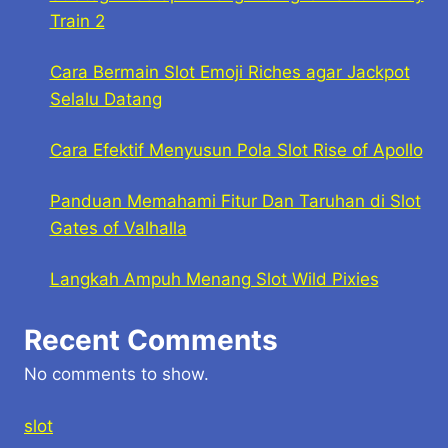
Train 2
Cara Bermain Slot Emoji Riches agar Jackpot
Selalu Datang
Cara Efektif Menyusun Pola Slot Rise of Apollo
Panduan Memahami Fitur Dan Taruhan di Slot
Gates of Valhalla
Langkah Ampuh Menang Slot Wild Pixies
Recent Comments
No comments to show.
slot