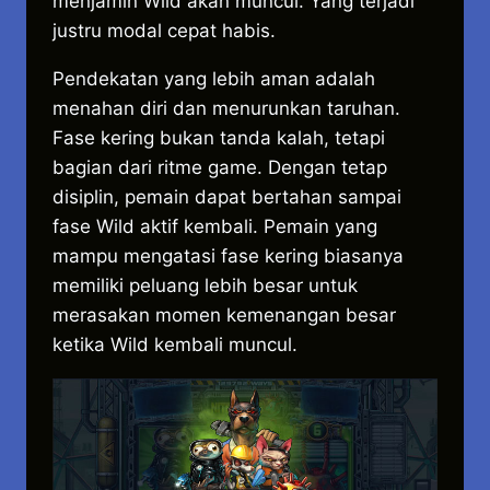
menjamin Wild akan muncul. Yang terjadi
justru modal cepat habis.
Pendekatan yang lebih aman adalah
menahan diri dan menurunkan taruhan.
Fase kering bukan tanda kalah, tetapi
bagian dari ritme game. Dengan tetap
disiplin, pemain dapat bertahan sampai
fase Wild aktif kembali. Pemain yang
mampu mengatasi fase kering biasanya
memiliki peluang lebih besar untuk
merasakan momen kemenangan besar
ketika Wild kembali muncul.