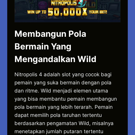
Membangun Pola
Bermain Yang
Mengandalkan Wild
Nitropolis 4 adalah slot yang cocok bagi
pemain yang suka bermain dengan pola
dan ritme. Wild menjadi elemen utama
yang bisa membantu pemain membangun
pola bermain yang lebih terarah. Pemain
dapat memilih pola taruhan tertentu
berdasarkan pengamatan Wild, misalnya
menetapkan jumlah putaran tertentu