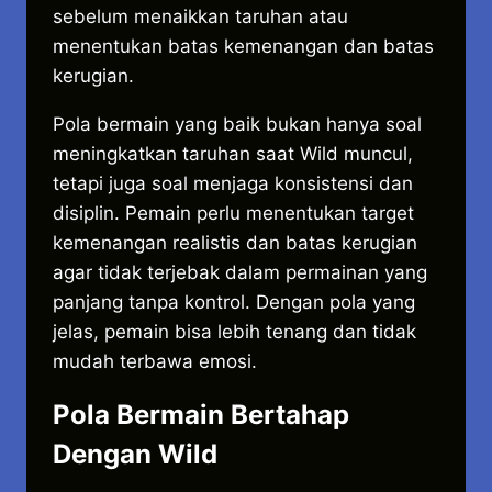
sebelum menaikkan taruhan atau
menentukan batas kemenangan dan batas
kerugian.
Pola bermain yang baik bukan hanya soal
meningkatkan taruhan saat Wild muncul,
tetapi juga soal menjaga konsistensi dan
disiplin. Pemain perlu menentukan target
kemenangan realistis dan batas kerugian
agar tidak terjebak dalam permainan yang
panjang tanpa kontrol. Dengan pola yang
jelas, pemain bisa lebih tenang dan tidak
mudah terbawa emosi.
Pola Bermain Bertahap
Dengan Wild