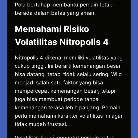
Pola bertahap membantu pemain tetap
berada dalam batas yang aman.
Memahami Risiko
Volatilitas Nitropolis 4
Nitropolis 4 dikenal memiliki volatilitas yang
cukup tinggi. Ini berarti kemenangan besar
bisa datang, tetapi tidak selalu sering. Wild
menjadi salah satu faktor yang bisa
mempercepat kemenangan besar, tetapi
juga bisa membuat periode tanpa
kemenangan terasa lebih panjang. Pemain
perlu memahami karakter volatilitas ini agar
tidak mudah frustasi.
Volatilitas tinggi menuntut pemain untuk