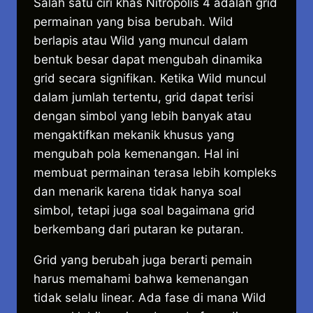
Salah satu ciri khas Nitropolis 4 adalah grid
permainan yang bisa berubah. Wild
berlapis atau Wild yang muncul dalam
bentuk besar dapat mengubah dinamika
grid secara signifikan. Ketika Wild muncul
dalam jumlah tertentu, grid dapat terisi
dengan simbol yang lebih banyak atau
mengaktifkan mekanik khusus yang
mengubah pola kemenangan. Hal ini
membuat permainan terasa lebih kompleks
dan menarik karena tidak hanya soal
simbol, tetapi juga soal bagaimana grid
berkembang dari putaran ke putaran.
Grid yang berubah juga berarti pemain
harus memahami bahwa kemenangan
tidak selalu linear. Ada fase di mana Wild