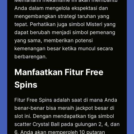
Memahami mekanisme ini akan membantu
Anda dalam mengelola ekspektasi dan
mengembangkan strategi taruhan yang
tepat. Perhatikan juga simbol Misteri yang
dapat berubah menjadi simbol pemenang
yang sama, memberikan potensi
kemenangan besar ketika muncul secara
berbarengan.
Manfaatkan Fitur Free
Spins
Fitur Free Spins adalah saat di mana Anda
benar-benar bisa meraih jackpot besar di
slot ini. Dengan mendapatkan tiga simbol
scatter Crystal Ball pada gulungan 2, 4, dan
6, Anda akan memperoleh 10 putaran