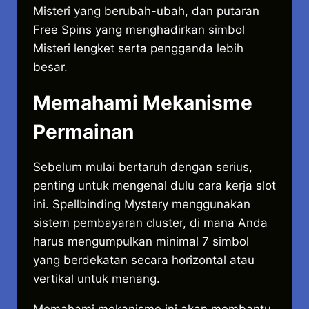
Misteri yang berubah-ubah, dan putaran
Free Spins yang menghadirkan simbol
Misteri lengket serta pengganda lebih
besar.
Memahami Mekanisme
Permainan
Sebelum mulai bertaruh dengan serius,
penting untuk mengenal dulu cara kerja slot
ini. Spellbinding Mystery menggunakan
sistem pembayaran cluster, di mana Anda
harus mengumpulkan minimal 7 simbol
yang berdekatan secara horizontal atau
vertikal untuk menang.