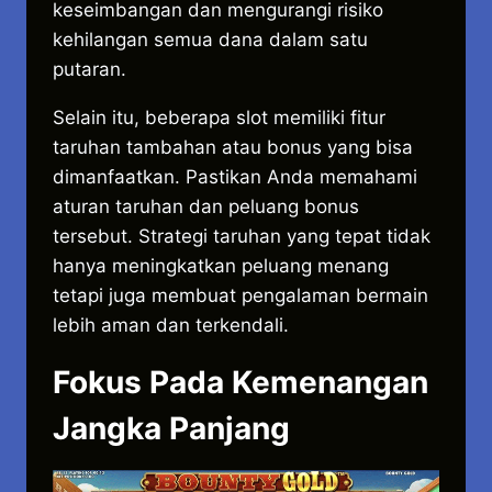
keseimbangan dan mengurangi risiko
kehilangan semua dana dalam satu
putaran.
Selain itu, beberapa slot memiliki fitur
taruhan tambahan atau bonus yang bisa
dimanfaatkan. Pastikan Anda memahami
aturan taruhan dan peluang bonus
tersebut. Strategi taruhan yang tepat tidak
hanya meningkatkan peluang menang
tetapi juga membuat pengalaman bermain
lebih aman dan terkendali.
Fokus Pada Kemenangan
Jangka Panjang