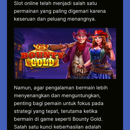
Slot online telah menjadi salah satu
permainan yang paling digemari karena
keseruan dan peluang menangnya.
Namun, agar pengalaman bermain lebih
menyenangkan dan menguntungkan,
penting bagi pemain untuk fokus pada
strategi yang tepat, terutama ketika
bermain di game seperti Bounty Gold.
Salah satu kunci keberhasilan adalah