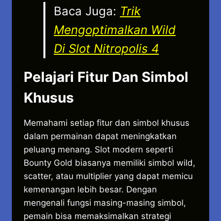
Baca Juga:
Trik
Mengoptimalkan Wild
Di Slot Nitropolis 4
Pelajari Fitur Dan Simbol
Khusus
Memahami setiap fitur dan simbol khusus
dalam permainan dapat meningkatkan
peluang menang. Slot modern seperti
Bounty Gold biasanya memiliki simbol wild,
scatter, atau multiplier yang dapat memicu
kemenangan lebih besar. Dengan
mengenali fungsi masing-masing simbol,
pemain bisa memaksimalkan strategi