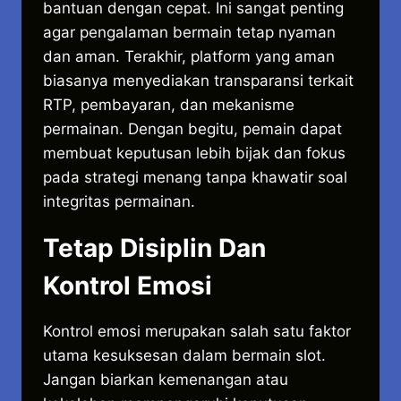
bantuan dengan cepat. Ini sangat penting
agar pengalaman bermain tetap nyaman
dan aman. Terakhir, platform yang aman
biasanya menyediakan transparansi terkait
RTP, pembayaran, dan mekanisme
permainan. Dengan begitu, pemain dapat
membuat keputusan lebih bijak dan fokus
pada strategi menang tanpa khawatir soal
integritas permainan.
Tetap Disiplin Dan
Kontrol Emosi
Kontrol emosi merupakan salah satu faktor
utama kesuksesan dalam bermain slot.
Jangan biarkan kemenangan atau