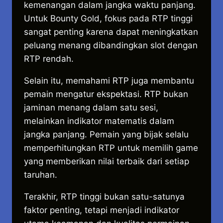
kemenangan dalam jangka waktu panjang.
Untuk Bounty Gold, fokus pada RTP tinggi
sangat penting karena dapat meningkatkan
peluang menang dibandingkan slot dengan
RTP rendah.
Selain itu, memahami RTP juga membantu
pemain mengatur ekspektasi. RTP bukan
jaminan menang dalam satu sesi,
melainkan indikator matematis dalam
jangka panjang. Pemain yang bijak selalu
memperhitungkan RTP untuk memilih game
yang memberikan nilai terbaik dari setiap
taruhan.
Terakhir, RTP tinggi bukan satu-satunya
faktor penting, tetapi menjadi indikator