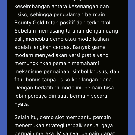
keseimbangan antara kesenangan dan
risiko, sehingga pengalaman bermain
Bounty Gold tetap positif dan terkontrol.
Sebelum memasang taruhan dengan uang
asli, mencoba demo atau mode latihan
adalah langkah cerdas. Banyak game
modern menyediakan versi gratis yang
memungkinkan pemain memahami
mekanisme permainan, simbol khusus, dan
fitur bonus tanpa risiko kehilangan dana.
Dengan berlatih di mode ini, pemain bisa
lebih percaya diri saat bermain secara
nyata.
Selain itu, demo slot membantu pemain
menemukan strategi terbaik sesuai gaya
bermain mereka. Misalnya, pemain dapat