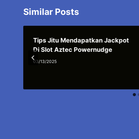
Similar Posts
Tips Jitu Mendapatkan Jackpot
Di Slot Aztec Powernudge
03/13/2025