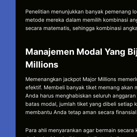
Penelitian menunjukkan banyak pemenang l
metode mereka dalam memilih kombinasi ang
secara matematis, sehingga kombinasi angka
Manajemen Modal Yang Bi
Millions
Memenangkan jackpot Major Millions memerl
efektif. Membeli banyak tiket memang akan 
Anda harus menghabiskan seluruh anggaran 
batas modal, jumlah tiket yang dibeli setiap
membantu Anda tetap aman secara finansial
Para ahli menyarankan agar bermain secara k