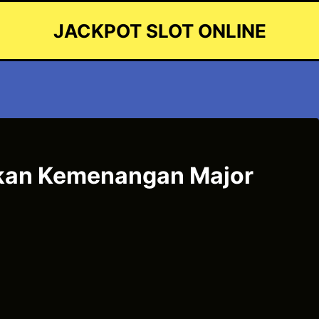
JACKPOT SLOT ONLINE
kan Kemenangan Major