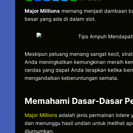
h
a
e
e
k
i
a
c
s
l
y
n
Major Millions
memang menjadi dambaan bany
t
e
s
e
p
e
besar yang ada di dalam slot.
s
b
e
g
e
A
o
n
r
p
o
g
a
p
k
e
m
r
Meskipun peluang menang sangat kecil, stra
Anda meningkatkan kemungkinan meraih keme
cerdas yang dapat Anda terapkan ketika berm
mengandalkan keberuntungan semata.
Memahami Dasar-Dasar Per
Major Millions
adalah jenis permainan lotere 
dan menunggu hasil undian untuk melihat a
diumumkan.