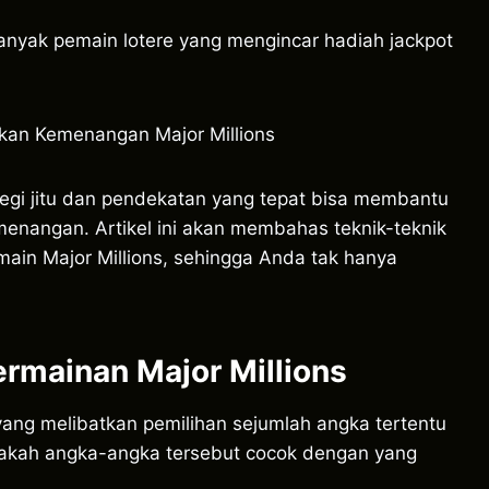
ak pemain lotere yang mengincar hadiah jackpot
tegi jitu dan pendekatan yang tepat bisa membantu
nangan. Artikel ini akan membahas teknik-teknik
ain Major Millions, sehingga Anda tak hanya
mainan Major Millions
yang melibatkan pemilihan sejumlah angka tertentu
pakah angka-angka tersebut cocok dengan yang