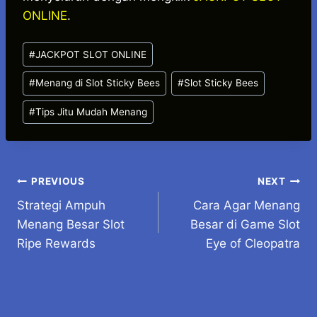
ONLINE
.
Post
#
JACKPOT SLOT ONLINE
Tags:
#
Menang di Slot Sticky Bees
#
Slot Sticky Bees
#
Tips Jitu Mudah Menang
Post
PREVIOUS
NEXT
Strategi Ampuh
Cara Agar Menang
navigation
Menang Besar Slot
Besar di Game Slot
Ripe Rewards
Eye of Cleopatra