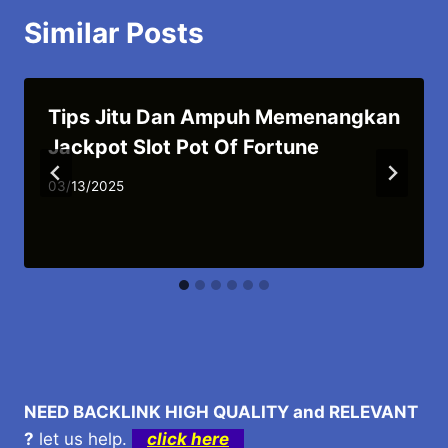
Similar Posts
Tips Jitu Dan Ampuh Memenangkan
Jackpot Slot Pot Of Fortune
03/13/2025
NEED BACKLINK HIGH QUALITY and RELEVANT
?
let us help.
click here