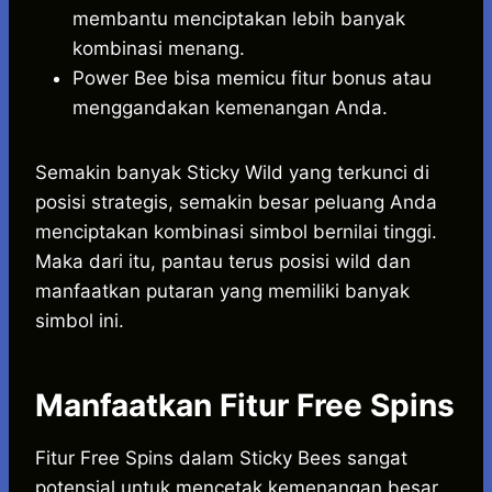
membantu menciptakan lebih banyak
kombinasi menang.
Power Bee bisa memicu fitur bonus atau
menggandakan kemenangan Anda.
Semakin banyak Sticky Wild yang terkunci di
posisi strategis, semakin besar peluang Anda
menciptakan kombinasi simbol bernilai tinggi.
Maka dari itu, pantau terus posisi wild dan
manfaatkan putaran yang memiliki banyak
simbol ini.
Manfaatkan Fitur Free Spins
Fitur Free Spins dalam Sticky Bees sangat
potensial untuk mencetak kemenangan besar.