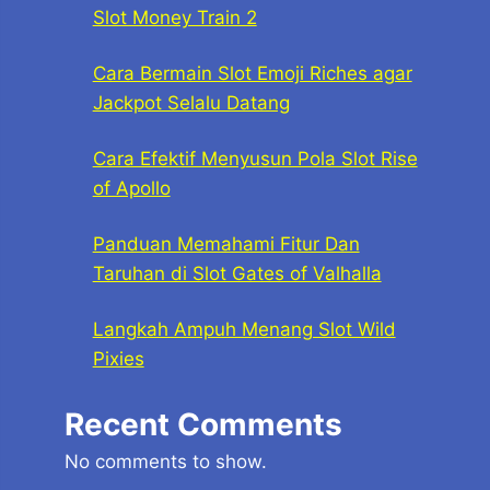
Slot Money Train 2
Cara Bermain Slot Emoji Riches agar
Jackpot Selalu Datang
Cara Efektif Menyusun Pola Slot Rise
of Apollo
Panduan Memahami Fitur Dan
Taruhan di Slot Gates of Valhalla
Langkah Ampuh Menang Slot Wild
Pixies
Recent Comments
No comments to show.