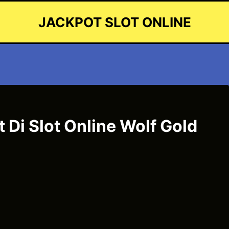
JACKPOT SLOT ONLINE
 Di Slot Online Wolf Gold