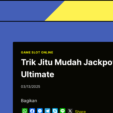
Skip
to
content
GAME SLOT ONLINE
Trik Jitu Mudah Jackpot
Ultimate
03/13/2025
Bagikan
W
F
M
T
S
L
X
Share