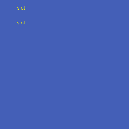
slot
slot