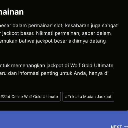
mainan
sar dalam permainan slot, kesabaran juga sangat
 jackpot besar. Nikmati permainan, sabar dalam
mukan bahwa jackpot besar akhirnya datang
 untuk memenangkan jackpot di Wolf Gold Ultimate
aru dan informasi penting untuk Anda, hanya di
#
Slot Online Wolf Gold Ultimate
#
Trik Jitu Mudah Jackpot
NEXT