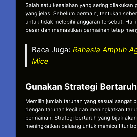
Salah satu kesalahan yang sering dilakukan
yang jelas. Sebelum bermain, tentukan sebe
untuk tidak melebihi anggaran tersebut. Ha
besar dan memastikan permainan tetap men
Baca Juga:
Rahasia Ampuh Ag
Mice
Gunakan Strategi Bertaruh
Memilih jumlah taruhan yang sesuai sangat p
dengan taruhan kecil dan meningkatkan taru
permainan. Strategi bertaruh yang bijak ak
meningkatkan peluang untuk memicu fitur 