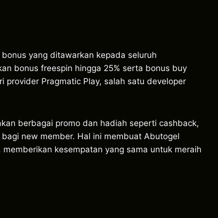
h bonus yang ditawarkan kepada seluruh
rkan bonus freespin hingga 25% serta bonus buy
i provider Pragmatic Play, salah satu developer
diakan berbagai promo dan hadiah seperti cashback,
ng bagi new member. Hal ini membuat Abutogel
, memberikan kesempatan yang sama untuk meraih