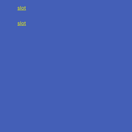
slot
slot