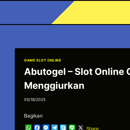
Skip
to
content
GAME SLOT ONLINE
Abutogel – Slot Online
Menggiurkan
05/18/2025
Bagikan
W
F
M
T
S
L
X
Share