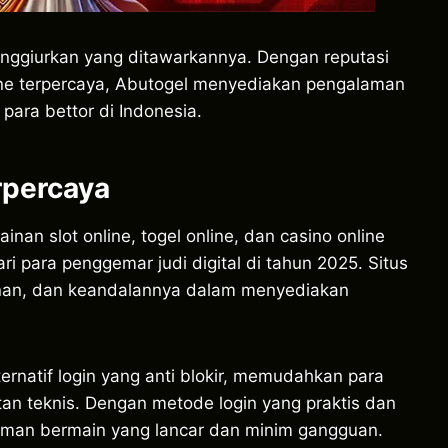
enggiurkan yang ditawarkannya. Dengan reputasi
ne terpercaya, Abutogel menyediakan pengalaman
ara bettor di Indonesia.
rpercaya
an slot online, togel online, dan casino online
i para penggemar judi digital di tahun 2025. Situs
anan, dan keandalannya dalam menyediakan
ternatif login yang anti blokir, memudahkan para
n teknis. Dengan metode login yang praktis dan
alaman bermain yang lancar dan minim gangguan.