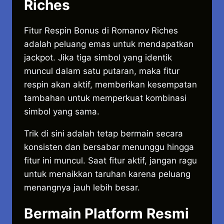
Riches
Fitur Respin Bonus di Romanov Riches
adalah peluang emas untuk mendapatkan
jackpot. Jika tiga simbol yang identik
muncul dalam satu putaran, maka fitur
respin akan aktif, memberikan kesempatan
tambahan untuk memperkuat kombinasi
simbol yang sama.
Trik di sini adalah tetap bermain secara
konsisten dan bersabar menunggu hingga
fitur ini muncul. Saat fitur aktif, jangan ragu
untuk menaikkan taruhan karena peluang
menangnya jauh lebih besar.
Bermain Platform Resmi