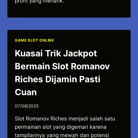
profit yang menarik.
GAME SLOT ONLINE
Kuasai Trik Jackpot
Bermain Slot Romanov
Riches Dijamin Pasti
Cuan
07/08/2025
Slot Romanov Riches menjadi salah satu
permainan slot yang digemari karena
tampilannya yang mewah dan potensi