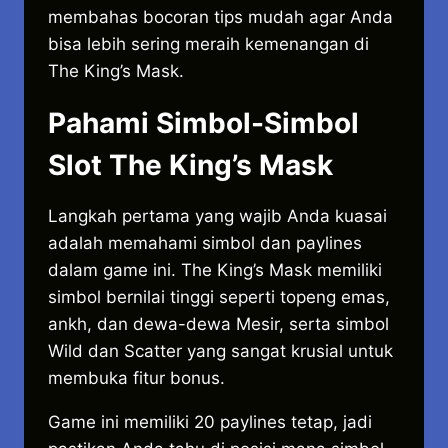
membahas bocoran tips mudah agar Anda
bisa lebih sering meraih kemenangan di
The King’s Mask.
Pahami Simbol-Simbol
Slot The King’s Mask
Langkah pertama yang wajib Anda kuasai
adalah memahami simbol dan paylines
dalam game ini. The King’s Mask memiliki
simbol bernilai tinggi seperti topeng emas,
ankh, dan dewa-dewa Mesir, serta simbol
Wild dan Scatter yang sangat krusial untuk
membuka fitur bonus.
Game ini memiliki 20 paylines tetap, jadi