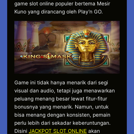
game slot online populer bertema Mesir
Kuno yang dirancang oleh Play’n GO.
Game ini tidak hanya menarik dari segi
visual dan audio, tetapi juga menawarkan
peluang menang besar lewat fitur-fitur
bonusnya yang menarik. Namun, untuk
bisa menang dengan konsisten, pemain
perlu lebih dari sekadar keberuntungan.
Disini
JACKPOT SLOT ONLINE
akan