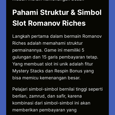
Pahami Struktur & Simbol
Slot Romanov Riches
Langkah pertama dalam bermain Romanov
Riches adalah memahami struktur
permainannya. Game ini memiliki 5
gulungan dan 15 garis pembayaran tetap.
Yang membuat slot ini unik adalah fitur
Mystery Stacks dan Respin Bonus yang
bisa memicu kemenangan besar.
Pelajari simbol-simbol bernilai tinggi seperti
berlian, zamrud, dan safir, karena
kombinasi dari simbol-simbol ini akan
memberikan pembayaran yang