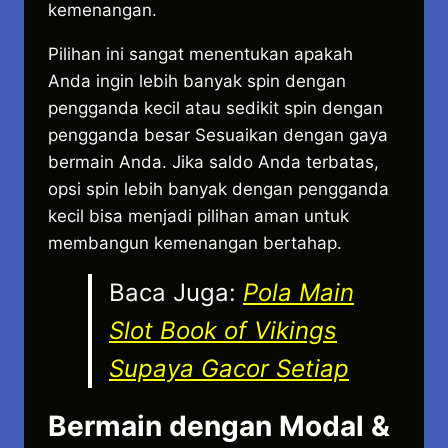
kemenangan.
Pilihan ini sangat menentukan apakah
Anda ingin lebih banyak spin dengan
pengganda kecil atau sedikit spin dengan
pengganda besar Sesuaikan dengan gaya
bermain Anda. Jika saldo Anda terbatas,
opsi spin lebih banyak dengan pengganda
kecil bisa menjadi pilihan aman untuk
membangun kemenangan bertahap.
Baca Juga:
Pola Main
Slot Book of Vikings
Supaya Gacor Setiap
Bermain dengan Modal &