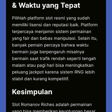
& Waktu yang Tepat
Pilihlah platform slot resmi yang sudah
memiliki lisensi dan reputasi baik. Platform
terpercaya menjamin sistem permainan
yang fair dan bebas manipulasi. Selain itu,
banyak pemain percaya bahwa waktu
bermain juga berpengaruh misalnya
bermain saat trafik rendah seperti tengah
malam atau pagi hari bisa meningkatkan
peluang jackpot karena sistem RNG lebih
stabil dan kurang kompetitif.
Kesimpulan
Slot Romanov Riches adalah permainan
yang bisa memberikan keuntungan besar