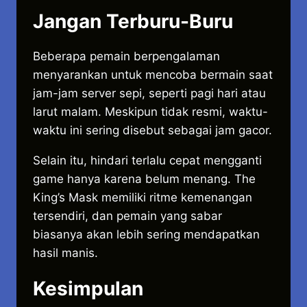
Jangan Terburu-Buru
Beberapa pemain berpengalaman
menyarankan untuk mencoba bermain saat
jam-jam server sepi, seperti pagi hari atau
larut malam. Meskipun tidak resmi, waktu-
waktu ini sering disebut sebagai jam gacor.
Selain itu, hindari terlalu cepat mengganti
game hanya karena belum menang. The
King’s Mask memiliki ritme kemenangan
tersendiri, dan pemain yang sabar
biasanya akan lebih sering mendapatkan
hasil manis.
Kesimpulan