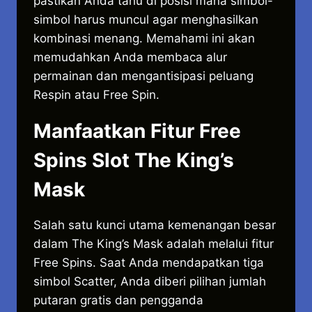
pastikan Anda tahu di posisi mana simbol-
simbol harus muncul agar menghasilkan
kombinasi menang. Memahami ini akan
memudahkan Anda membaca alur
permainan dan mengantisipasi peluang
Respin atau Free Spin.
Manfaatkan Fitur Free
Spins Slot The King’s
Mask
Salah satu kunci utama kemenangan besar
dalam The King’s Mask adalah melalui fitur
Free Spins. Saat Anda mendapatkan tiga
simbol Scatter, Anda diberi pilihan jumlah
putaran gratis dan pengganda