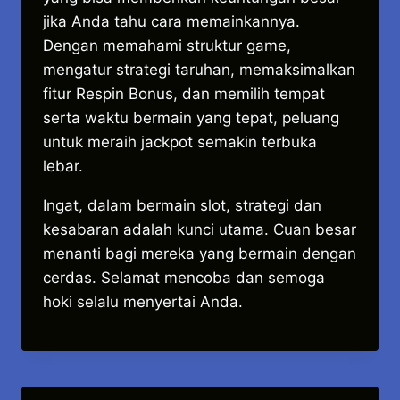
jika Anda tahu cara memainkannya.
Dengan memahami struktur game,
mengatur strategi taruhan, memaksimalkan
fitur Respin Bonus, dan memilih tempat
serta waktu bermain yang tepat, peluang
untuk meraih jackpot semakin terbuka
lebar.
Ingat, dalam bermain slot, strategi dan
kesabaran adalah kunci utama. Cuan besar
menanti bagi mereka yang bermain dengan
cerdas. Selamat mencoba dan semoga
hoki selalu menyertai Anda.