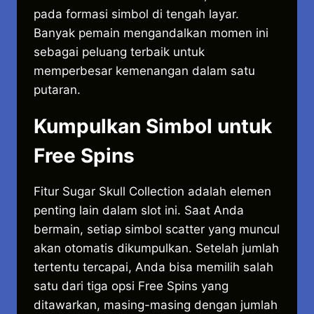
pada formasi simbol di tengah layar.
Banyak pemain mengandalkan momen ini
sebagai peluang terbaik untuk
memperbesar kemenangan dalam satu
putaran.
Kumpulkan Simbol untuk
Free Spins
Fitur Sugar Skull Collection adalah elemen
penting lain dalam slot ini. Saat Anda
bermain, setiap simbol scatter yang muncul
akan otomatis dikumpulkan. Setelah jumlah
tertentu tercapai, Anda bisa memilih salah
satu dari tiga opsi Free Spins yang
ditawarkan, masing-masing dengan jumlah