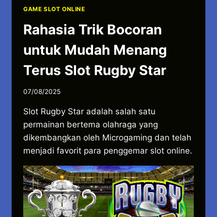
GAME SLOT ONLINE
Rahasia Trik Bocoran
untuk Mudah Menang
Terus Slot Rugby Star
07/08/2025
Slot Rugby Star adalah salah satu
permainan bertema olahraga yang
dikembangkan oleh Microgaming dan telah
menjadi favorit para penggemar slot online.