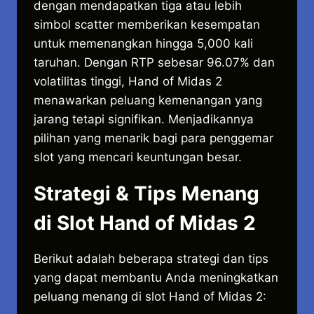
dengan mendapatkan tiga atau lebih
simbol scatter memberikan kesempatan
untuk memenangkan hingga 5,000 kali
taruhan. Dengan RTP sebesar 96.07% dan
volatilitas tinggi, Hand of Midas 2
menawarkan peluang kemenangan yang
jarang tetapi signifikan. Menjadikannya
pilihan yang menarik bagi para penggemar
slot yang mencari keuntungan besar.
Strategi & Tips Menang
di Slot Hand of Midas 2
Berikut adalah beberapa strategi dan tips
yang dapat membantu Anda meningkatkan
peluang menang di slot Hand of Midas 2: