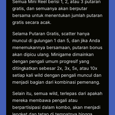
Semua Mini Reel berisi 1, 2, atau 3 putaran
gratis, dan semuanya akan berputar
bersama untuk menentukan jumlah putaran
gratis secara acak.
Selama Putaran Gratis, scatter hanya
muncul di gulungan 1 dan 5, dan jika Anda
menemukannya bersamaan, putaran bonus
akan dipicu ulang. Minigame dimainkan
dengan pengali umum progresif yang
ditingkatkan sebesar 2x, 3x, 5x, atau 10x
setiap kali wild dengan pengali muncul dan
menjadi bagian dari kombinasi pemenang.
Selain itu, semua wild, terlepas dari apakah
mereka membawa pengali atau
berpartisipasi dalam kombo, akan menjadi
lengket dan tetap di tempatnya hingga