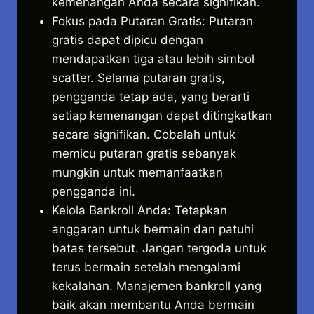
kemenangan Anda secara signifikan.
Fokus pada Putaran Gratis: Putaran
gratis dapat dipicu dengan
mendapatkan tiga atau lebih simbol
scatter. Selama putaran gratis,
pengganda tetap ada, yang berarti
setiap kemenangan dapat ditingkatkan
secara signifikan. Cobalah untuk
memicu putaran gratis sebanyak
mungkin untuk memanfaatkan
pengganda ini.
Kelola Bankroll Anda: Tetapkan
anggaran untuk bermain dan patuhi
batas tersebut. Jangan tergoda untuk
terus bermain setelah mengalami
kekalahan. Manajemen bankroll yang
baik akan membantu Anda bermain