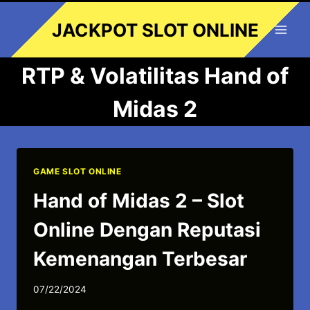
Skip
JACKPOT SLOT ONLINE
to
content
RTP & Volatilitas Hand of
Midas 2
GAME SLOT ONLINE
Hand of Midas 2 – Slot
Online Dengan Reputasi
Kemenangan Terbesar
07/22/2024