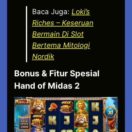
Baca Juga:
Loki’s
Riches – Keseruan
Bermain Di Slot
Bertema Mitologi
Nordik
Bonus & Fitur Spesial
Hand of Midas 2