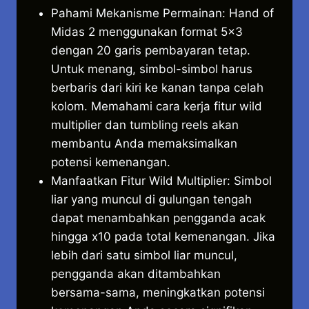
Pahami Mekanisme Permainan: Hand of
Midas 2 menggunakan format 5×3
dengan 20 garis pembayaran tetap.
Untuk menang, simbol-simbol harus
berbaris dari kiri ke kanan tanpa celah
kolom. Memahami cara kerja fitur wild
multiplier dan tumbling reels akan
membantu Anda memaksimalkan
potensi kemenangan.
Manfaatkan Fitur Wild Multiplier: Simbol
liar yang muncul di gulungan tengah
dapat menambahkan pengganda acak
hingga x10 pada total kemenangan. Jika
lebih dari satu simbol liar muncul,
pengganda akan ditambahkan
bersama-sama, meningkatkan potensi