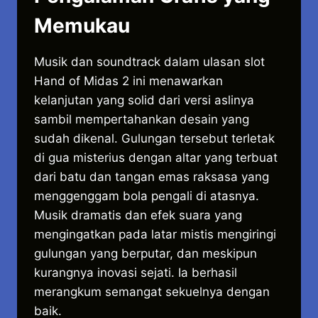
Memukau
Musik dan soundtrack dalam ulasan slot
Hand of Midas 2 ini menawarkan
kelanjutan yang solid dari versi aslinya
sambil mempertahankan desain yang
sudah dikenal. Gulungan tersebut terletak
di gua misterius dengan altar yang terbuat
dari batu dan tangan emas raksasa yang
menggenggam bola pengali di atasnya.
Musik dramatis dan efek suara yang
mengingatkan pada latar mistis mengiringi
gulungan yang berputar, dan meskipun
kurangnya inovasi sejati. Ia berhasil
merangkum semangat sekuelnya dengan
baik.