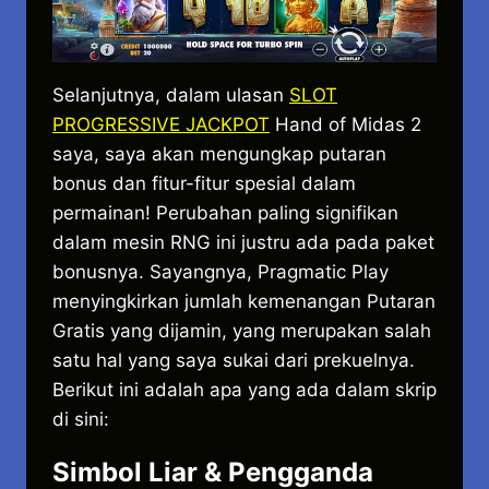
Selanjutnya, dalam ulasan
SLOT
PROGRESSIVE JACKPOT
Hand of Midas 2
saya, saya akan mengungkap putaran
bonus dan fitur-fitur spesial dalam
permainan! Perubahan paling signifikan
dalam mesin RNG ini justru ada pada paket
bonusnya. Sayangnya, Pragmatic Play
menyingkirkan jumlah kemenangan Putaran
Gratis yang dijamin, yang merupakan salah
satu hal yang saya sukai dari prekuelnya.
Berikut ini adalah apa yang ada dalam skrip
di sini:
Simbol Liar & Pengganda