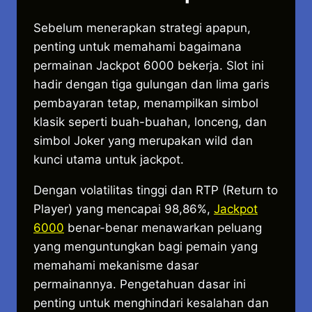
Sebelum menerapkan strategi apapun,
penting untuk memahami bagaimana
permainan Jackpot 6000 bekerja. Slot ini
hadir dengan tiga gulungan dan lima garis
pembayaran tetap, menampilkan simbol
klasik seperti buah-buahan, lonceng, dan
simbol Joker yang merupakan wild dan
kunci utama untuk jackpot.
Dengan volatilitas tinggi dan RTP (Return to
Player) yang mencapai 98,86%,
Jackpot
6000
benar-benar menawarkan peluang
yang menguntungkan bagi pemain yang
memahami mekanisme dasar
permainannya. Pengetahuan dasar ini
penting untuk menghindari kesalahan dan