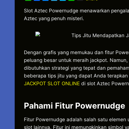
h
a
e
e
k
i
a
c
s
l
y
n
Slot Aztec Powernudge menawarkan pengal
t
e
s
e
p
e
Aztec yang penuh misteri.
s
b
e
g
e
A
o
n
r
p
o
g
a
p
k
e
m
r
Dengan grafis yang memukau dan fitur Power
peluang besar untuk meraih jackpot. Namun
dibutuhkan strategi yang tepat dan pemaha
beberapa tips jitu yang dapat Anda terapk
JACKPOT SLOT ONLINE
di slot Aztec Power
Pahami Fitur Powernudge
Fitur Powernudge adalah salah satu eleme
slot lainnya. Fitur ini memungkinkan simbol