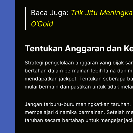
Baca Juga:
Trik Jitu Meningk
O’Gold
Tentukan Anggaran dan Ke
Strategi pengelolaan anggaran yang bijak s
bertahan dalam permainan lebih lama dan me
mendapatkan jackpot. Tentukan seberapa b
mulai bermain dan pastikan untuk tidak mela
Jangan terburu-buru meningkatkan taruhan, 
mempelajari dinamika permainan. Setelah mer
taruhan secara bertahap untuk mengejar jack