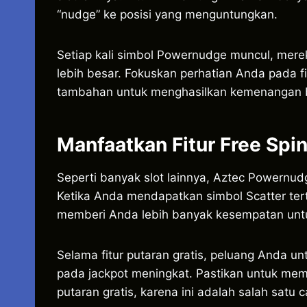
“nudge” ke posisi yang menguntungkan.
Setiap kali simbol Powernudge muncul, me
lebih besar. Fokuskan perhatian Anda pada f
tambahan untuk menghasilkan kemenangan b
Manfaatkan Fitur Free Spi
Seperti banyak slot lainnya, Aztec Powernudge
Ketika Anda mendapatkan simbol Scatter ter
memberi Anda lebih banyak kesempatan un
Selama fitur putaran gratis, peluang Anda 
pada jackpot meningkat. Pastikan untuk me
putaran gratis, karena ini adalah salah satu