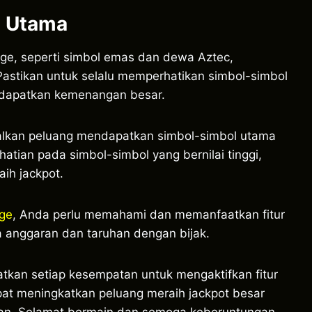
l Utama
e, seperti simbol emas dan dewa Aztec,
astikan untuk selalu memperhatikan simbol-simbol
dapatkan kemenangan besar.
lkan peluang mendapatkan simbol-simbol utama
tian pada simbol-simbol yang bernilai tinggi,
ih jackpot.
ge
, Anda perlu memahami dan memanfaatkan fitur
 anggaran dan taruhan dengan bijak.
kan setiap kesempatan untuk mengaktifkan fitur
pat meningkatkan peluang meraih jackpot besar