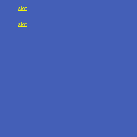
slot
slot