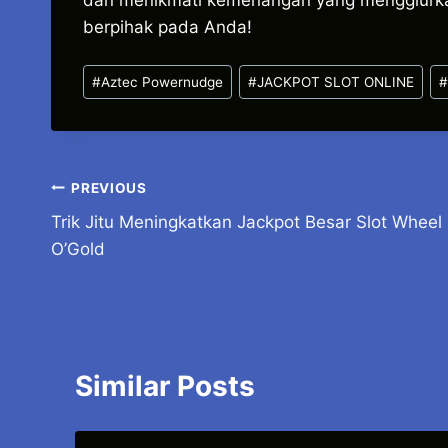
dan menikmati kemenangan yang menggiurk
berpihak pada Anda!
Post
#
Aztec Powernudge
#
JACKPOT SLOT ONLINE
Tags:
Post
PREVIOUS
Trik Jitu Meningkatkan Jackpot Besar Slot Wheel
navigation
O’Gold
Similar Posts