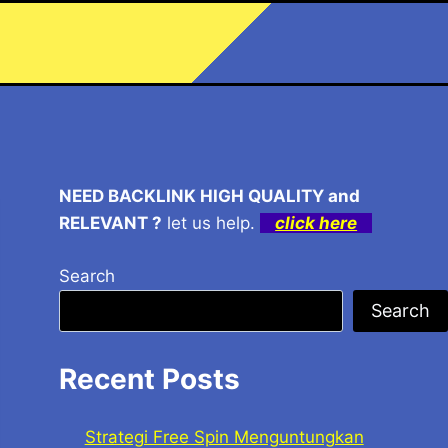
NEED BACKLINK HIGH QUALITY and
RELEVANT ?
let us help.
click here
Search
Search
Recent Posts
Strategi Free Spin Menguntungkan