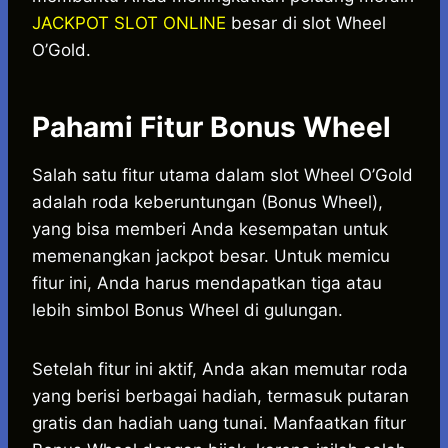
JACKPOT SLOT ONLINE
besar di slot Wheel
O’Gold.
Pahami Fitur Bonus Wheel
Salah satu fitur utama dalam slot Wheel O’Gold
adalah roda keberuntungan (Bonus Wheel),
yang bisa memberi Anda kesempatan untuk
memenangkan jackpot besar. Untuk memicu
fitur ini, Anda harus mendapatkan tiga atau
lebih simbol Bonus Wheel di gulungan.
Setelah fitur ini aktif, Anda akan memutar roda
yang berisi berbagai hadiah, termasuk putaran
gratis dan hadiah uang tunai. Manfaatkan fitur