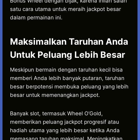
Bonus Wheel dengan bijak, karena inilah salah
satu cara utama untuk meraih jackpot besar
dalam permainan ini.
Maksimalkan Taruhan Anda
Untuk Peluang Lebih Besar
Meskipun bermain dengan taruhan kecil bisa
memberi Anda lebih banyak putaran, taruhan
besar berpotensi membuka peluang yang lebih
besar untuk memenangkan jackpot.
Banyak slot, termasuk Wheel O’Gold,
memberikan peluang jackpot progresif atau
hadiah utama yang lebih besar ketika Anda
memasang taruhan maksimal. Meningkatkan