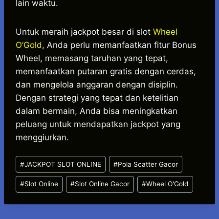
lain waktu.
Untuk meraih jackpot besar di slot
Wheel
O’Gold
, Anda perlu memanfaatkan fitur Bonus
Wheel, memasang taruhan yang tepat,
memanfaatkan putaran gratis dengan cerdas,
dan mengelola anggaran dengan disiplin.
Dengan strategi yang tepat dan ketelitian
dalam bermain, Anda bisa meningkatkan
peluang untuk mendapatkan jackpot yang
menggiurkan.
Post
#
JACKPOT SLOT ONLINE
#
Pola Scatter Gacor
Tags:
#
Slot Online
#
Slot Online Gacor
#
Wheel O'Gold